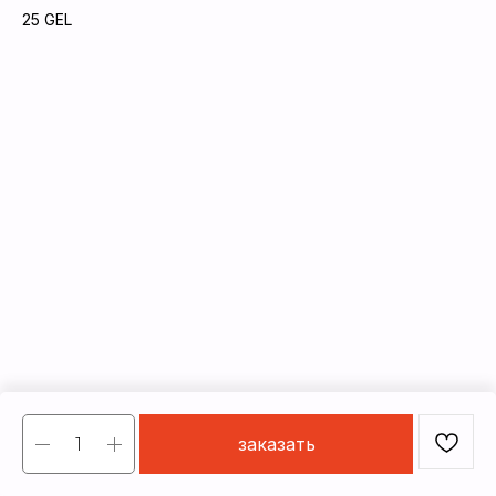
25
GEL
заказать