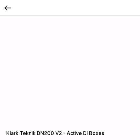
Klark Teknik DN200 V2 - Active DI Boxes