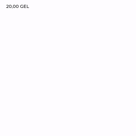
20,00
GEL
заказать