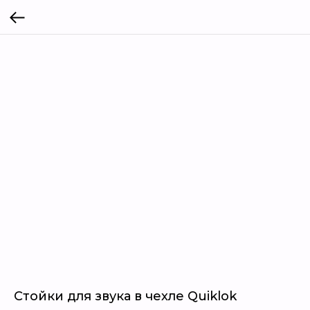
Стойки для звука в чехле Quiklok